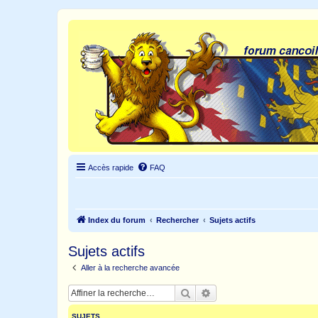
Accès rapide
FAQ
Index du forum
Rechercher
Sujets actifs
Sujets actifs
Aller à la recherche avancée
Rechercher
Recherche avancée
SUJETS