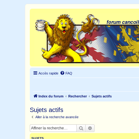
Accès rapide
FAQ
Index du forum
Rechercher
Sujets actifs
Sujets actifs
Aller à la recherche avancée
Rechercher
Recherche avancée
SUJETS