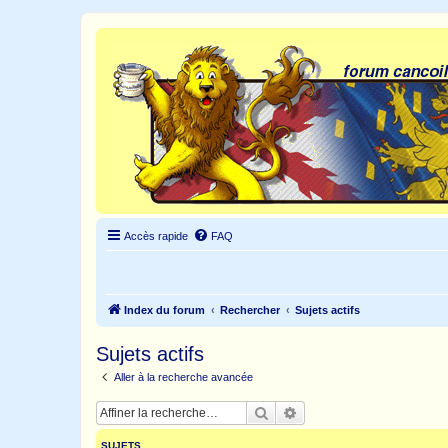
Accès rapide
FAQ
Index du forum
Rechercher
Sujets actifs
Sujets actifs
Aller à la recherche avancée
Rechercher
Recherche avancée
SUJETS