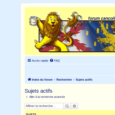
Accès rapide
FAQ
Index du forum
Rechercher
Sujets actifs
Sujets actifs
Aller à la recherche avancée
Rechercher
Recherche avancée
SUJETS