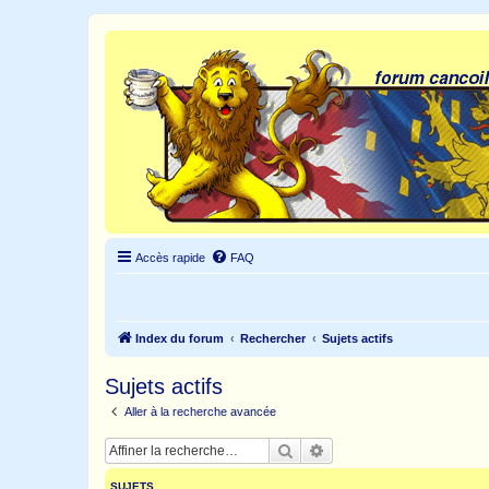
Accès rapide
FAQ
Index du forum
Rechercher
Sujets actifs
Sujets actifs
Aller à la recherche avancée
Rechercher
Recherche avancée
SUJETS