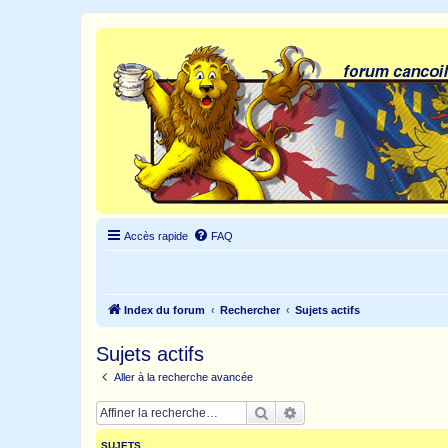
Accès rapide
FAQ
Index du forum
Rechercher
Sujets actifs
Sujets actifs
Aller à la recherche avancée
Rechercher
Recherche avancée
SUJETS