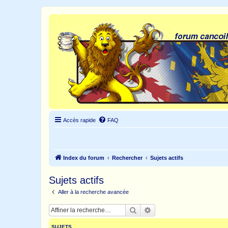
Accès rapide
FAQ
Index du forum
Rechercher
Sujets actifs
Sujets actifs
Aller à la recherche avancée
Rechercher
Recherche avancée
SUJETS