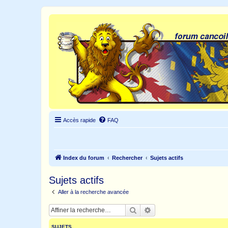
Accès rapide
FAQ
Index du forum
Rechercher
Sujets actifs
Sujets actifs
Aller à la recherche avancée
Rechercher
Recherche avancée
SUJETS