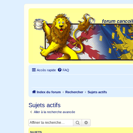
Accès rapide
FAQ
Index du forum
Rechercher
Sujets actifs
Sujets actifs
Aller à la recherche avancée
Rechercher
Recherche avancée
SUJETS