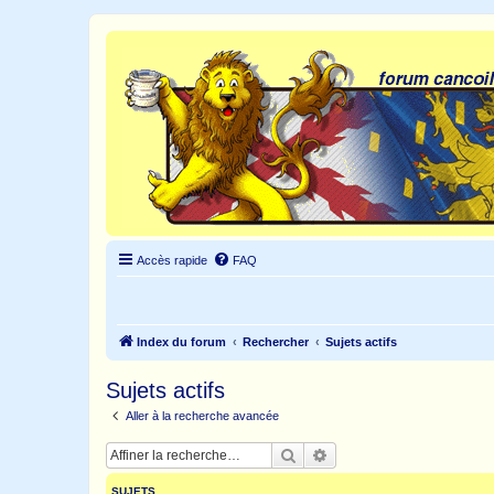
Accès rapide
FAQ
Index du forum
Rechercher
Sujets actifs
Sujets actifs
Aller à la recherche avancée
Rechercher
Recherche avancée
SUJETS