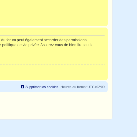
ur du forum peut également accorder des permissions
politique de vie privée. Assurez-vous de bien lire tout le
Supprimer les cookies
Heures au format
UTC+02:00