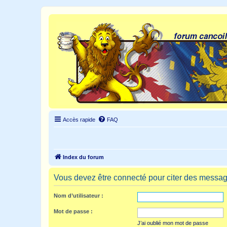
Accès rapide
FAQ
Index du forum
Vous devez être connecté pour citer des messag
Nom d’utilisateur :
Mot de passe :
J’ai oublié mon mot de passe