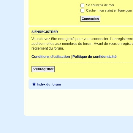
Se souvenir de moi
Cacher mon statut en ligne pour 
S’ENREGISTRER
Vous devez être enregistré pour vous connecter. L’enregistre
additionnelles aux membres du forum. Avant de vous enregistrer,
règlement du forum.
Conditions d’utilisation
|
Politique de confidentialité
S’enregistrer
Index du forum