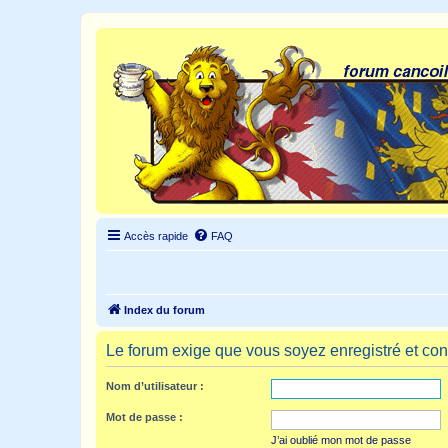
Accès rapide
FAQ
Index du forum
Le forum exige que vous soyez enregistré et con
Nom d’utilisateur :
Mot de passe :
J’ai oublié mon mot de passe