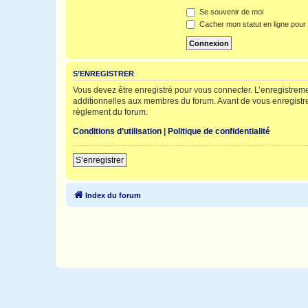
Se souvenir de moi
Cacher mon statut en ligne pour 
S’ENREGISTRER
Vous devez être enregistré pour vous connecter. L’enregistre
additionnelles aux membres du forum. Avant de vous enregistrer,
règlement du forum.
Conditions d’utilisation
|
Politique de confidentialité
S’enregistrer
Index du forum