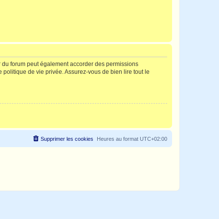
ur du forum peut également accorder des permissions
politique de vie privée. Assurez-vous de bien lire tout le
Supprimer les cookies
Heures au format
UTC+02:00