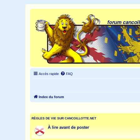
Accès rapide
FAQ
Index du forum
RÈGLES DE VIE SUR CANCOILLOTTE.NET
À lire avant de poster