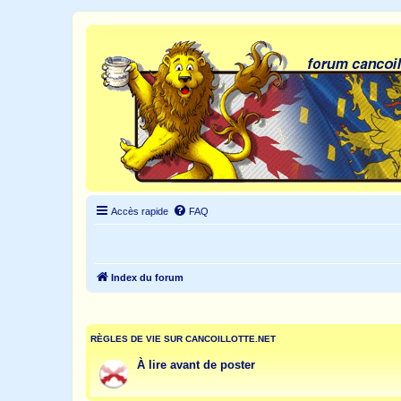
Accès rapide
FAQ
Index du forum
RÈGLES DE VIE SUR CANCOILLOTTE.NET
À lire avant de poster