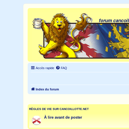
Accès rapide
FAQ
Index du forum
RÈGLES DE VIE SUR CANCOILLOTTE.NET
À lire avant de poster