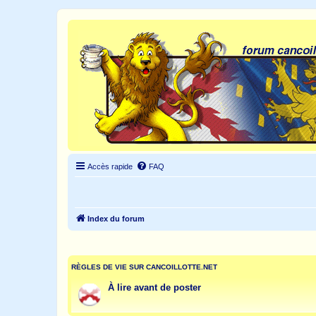
Accès rapide
FAQ
Index du forum
RÈGLES DE VIE SUR CANCOILLOTTE.NET
À lire avant de poster