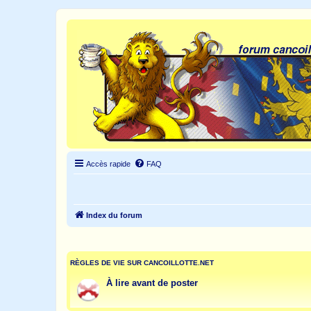
Accès rapide
FAQ
Index du forum
RÈGLES DE VIE SUR CANCOILLOTTE.NET
À lire avant de poster