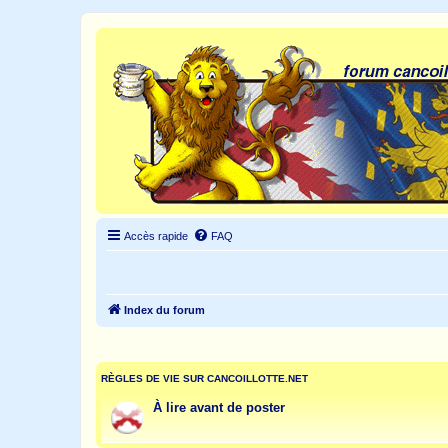
Accès rapide
FAQ
Index du forum
RÈGLES DE VIE SUR CANCOILLOTTE.NET
À lire avant de poster