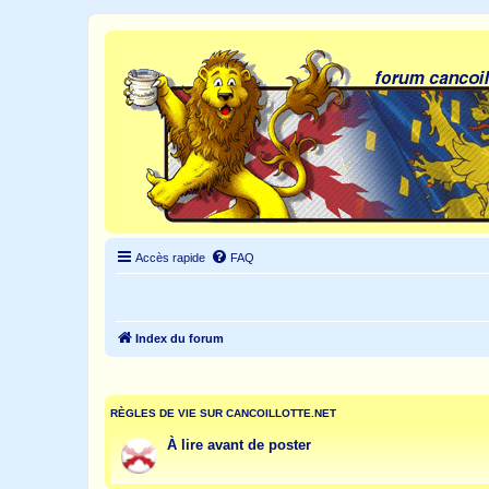
Accès rapide
FAQ
Index du forum
RÈGLES DE VIE SUR CANCOILLOTTE.NET
À lire avant de poster