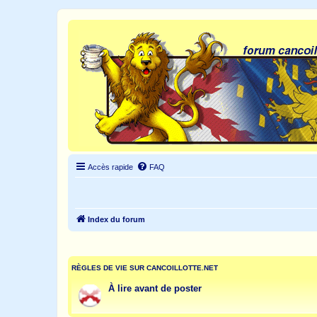
Accès rapide
FAQ
Index du forum
RÈGLES DE VIE SUR CANCOILLOTTE.NET
À lire avant de poster