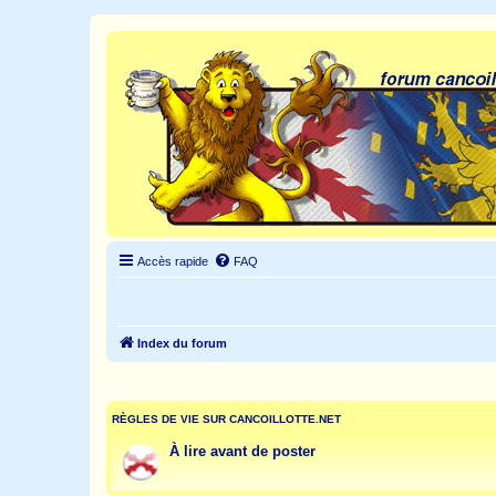
Accès rapide
FAQ
Index du forum
RÈGLES DE VIE SUR CANCOILLOTTE.NET
À lire avant de poster