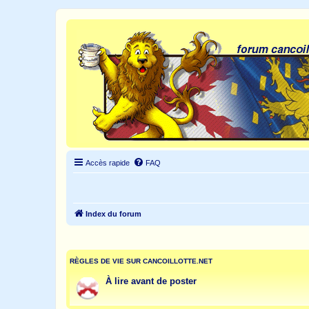
Accès rapide
FAQ
Index du forum
RÈGLES DE VIE SUR CANCOILLOTTE.NET
À lire avant de poster