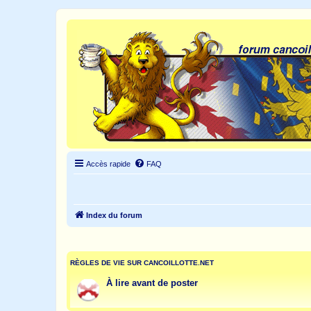
Accès rapide
FAQ
Index du forum
RÈGLES DE VIE SUR CANCOILLOTTE.NET
À lire avant de poster