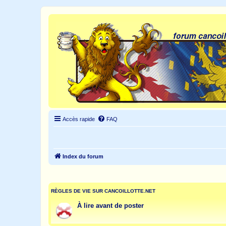
Accès rapide
FAQ
Index du forum
RÈGLES DE VIE SUR CANCOILLOTTE.NET
À lire avant de poster