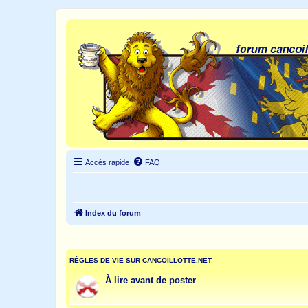
Accès rapide
FAQ
Index du forum
RÈGLES DE VIE SUR CANCOILLOTTE.NET
À lire avant de poster