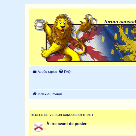
Accès rapide
FAQ
Index du forum
RÈGLES DE VIE SUR CANCOILLOTTE.NET
À lire avant de poster