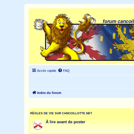
Accès rapide
FAQ
Index du forum
RÈGLES DE VIE SUR CANCOILLOTTE.NET
À lire avant de poster