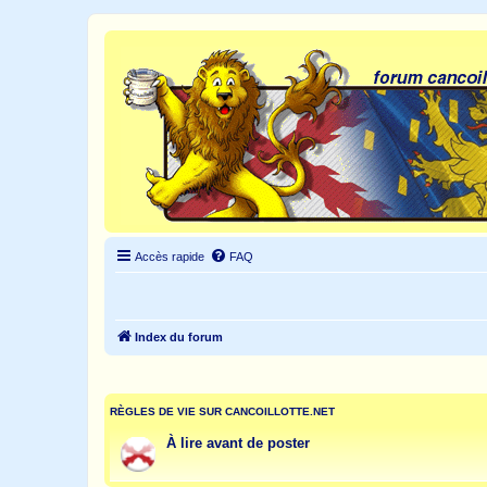
Accès rapide
FAQ
Index du forum
RÈGLES DE VIE SUR CANCOILLOTTE.NET
À lire avant de poster