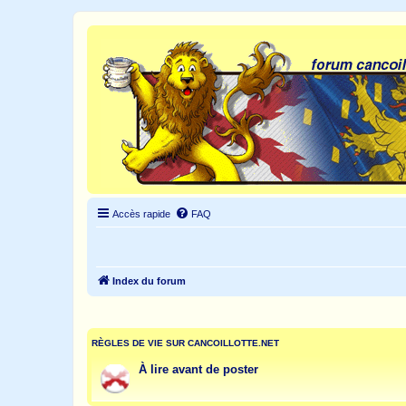
Accès rapide
FAQ
Index du forum
RÈGLES DE VIE SUR CANCOILLOTTE.NET
À lire avant de poster