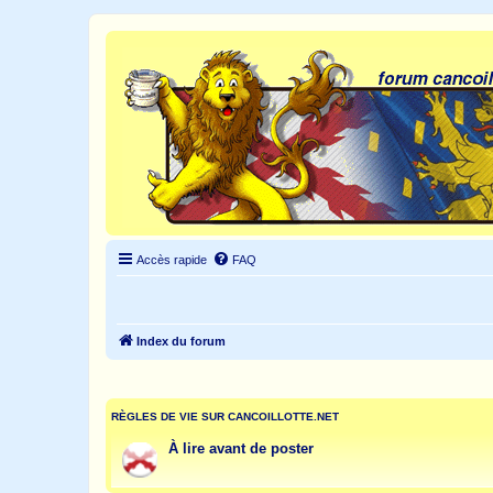
Accès rapide
FAQ
Index du forum
RÈGLES DE VIE SUR CANCOILLOTTE.NET
À lire avant de poster