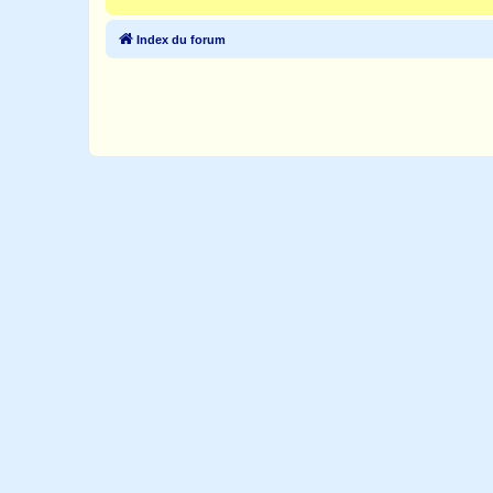
Index du forum