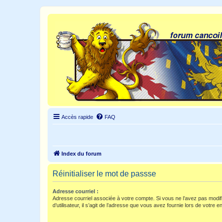
Accès rapide
FAQ
Index du forum
Réinitialiser le mot de passse
Adresse courriel :
Adresse courriel associée à votre compte. Si vous ne l’avez pas modif
d’utilisateur, il s’agit de l’adresse que vous avez fournie lors de votre 