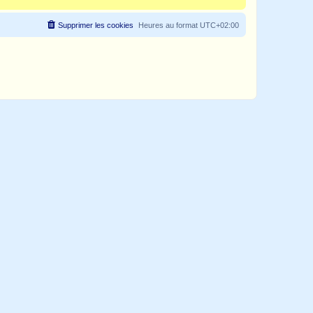
Supprimer les cookies
Heures au format
UTC+02:00