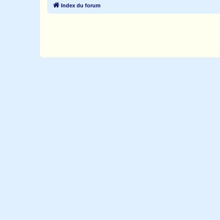
Index du forum