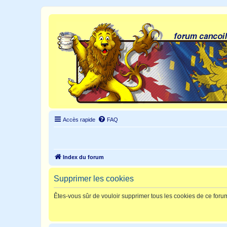
Accès rapide
FAQ
Index du forum
Supprimer les cookies
Êtes-vous sûr de vouloir supprimer tous les cookies de ce foru