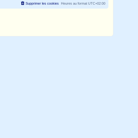
Supprimer les cookies
Heures au format
UTC+02:00