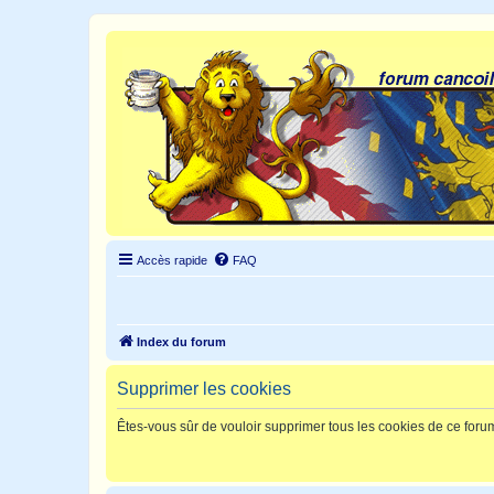
Accès rapide
FAQ
Index du forum
Supprimer les cookies
Êtes-vous sûr de vouloir supprimer tous les cookies de ce foru