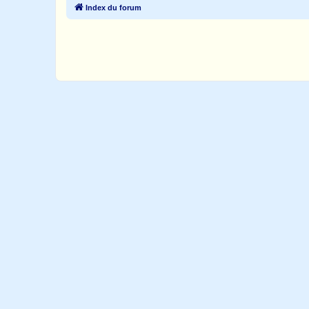
Index du forum