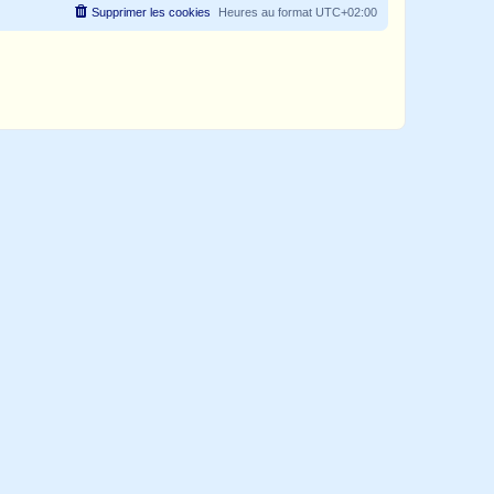
Supprimer les cookies
Heures au format
UTC+02:00