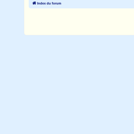
Index du forum