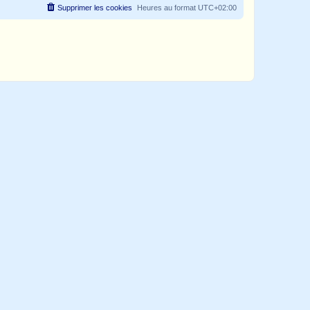
Supprimer les cookies
Heures au format
UTC+02:00