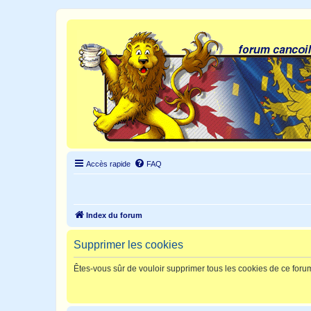
Accès rapide
FAQ
Index du forum
Supprimer les cookies
Êtes-vous sûr de vouloir supprimer tous les cookies de ce foru