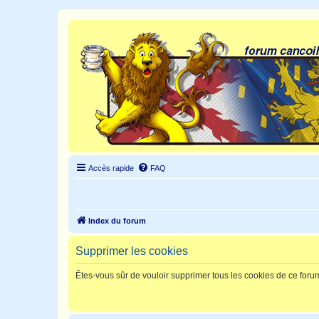
Accès rapide
FAQ
Index du forum
Supprimer les cookies
Êtes-vous sûr de vouloir supprimer tous les cookies de ce foru