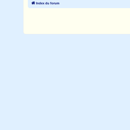
Index du forum