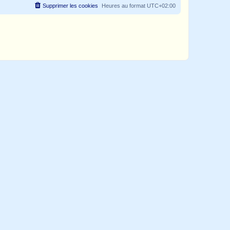
Supprimer les cookies
Heures au format
UTC+02:00