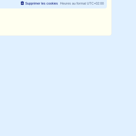
Supprimer les cookies
Heures au format
UTC+02:00