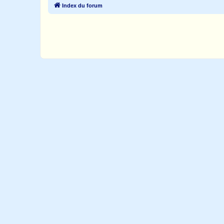
Index du forum