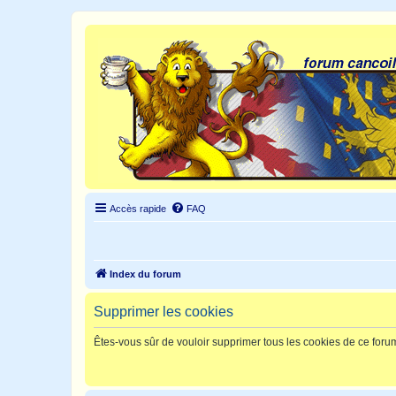
Accès rapide
FAQ
Index du forum
Supprimer les cookies
Êtes-vous sûr de vouloir supprimer tous les cookies de ce foru