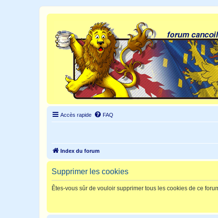
Accès rapide
FAQ
Index du forum
Supprimer les cookies
Êtes-vous sûr de vouloir supprimer tous les cookies de ce foru