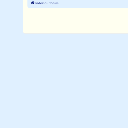
Index du forum