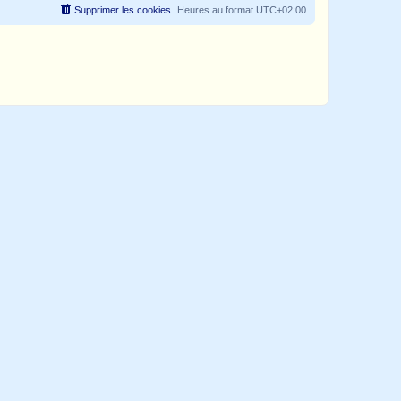
Supprimer les cookies
Heures au format
UTC+02:00