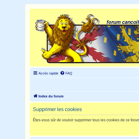
Accès rapide
FAQ
Index du forum
Supprimer les cookies
Êtes-vous sûr de vouloir supprimer tous les cookies de ce foru