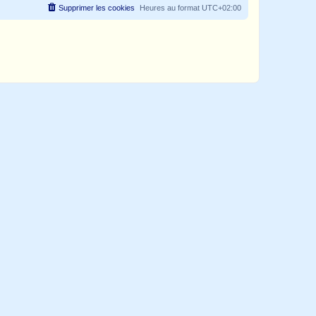
Supprimer les cookies
Heures au format
UTC+02:00