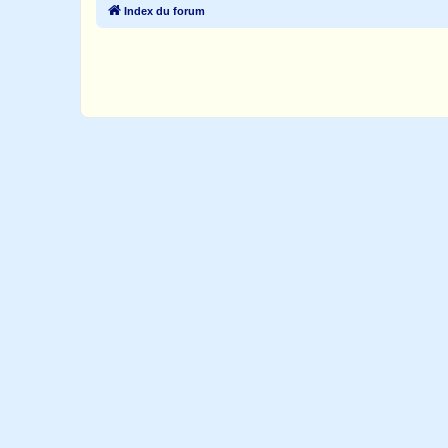
Index du forum