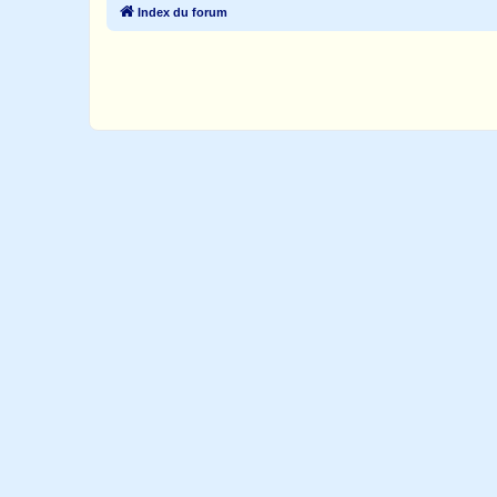
Index du forum