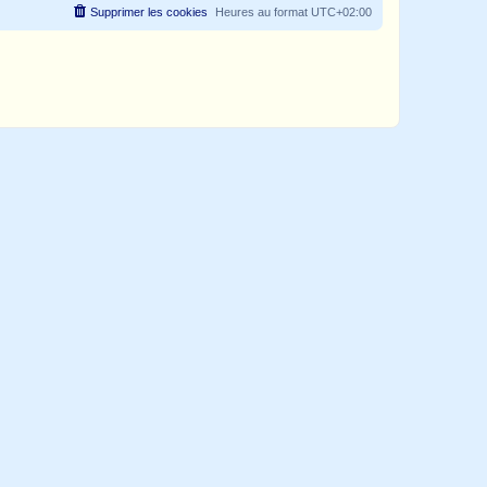
Supprimer les cookies
Heures au format
UTC+02:00