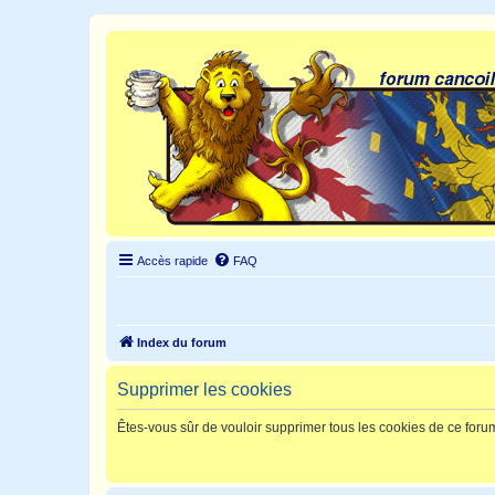
Accès rapide
FAQ
Index du forum
Supprimer les cookies
Êtes-vous sûr de vouloir supprimer tous les cookies de ce foru