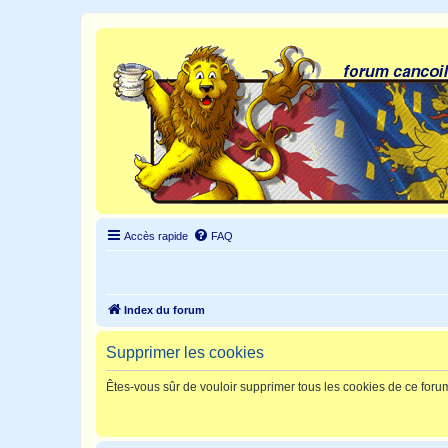
Accès rapide
FAQ
Index du forum
Supprimer les cookies
Êtes-vous sûr de vouloir supprimer tous les cookies de ce foru