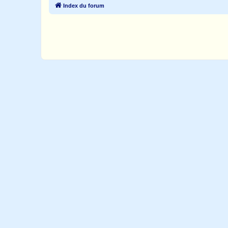
Index du forum