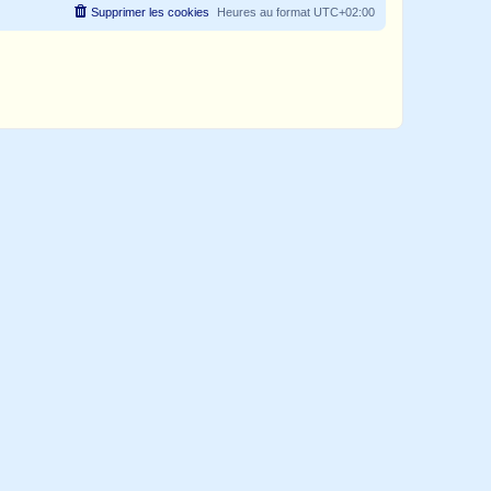
Supprimer les cookies
Heures au format
UTC+02:00