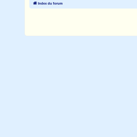
Index du forum