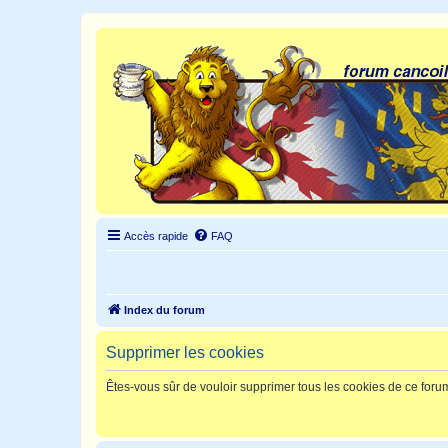
Accès rapide
FAQ
Index du forum
Supprimer les cookies
Êtes-vous sûr de vouloir supprimer tous les cookies de ce foru