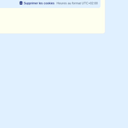
Supprimer les cookies
Heures au format
UTC+02:00