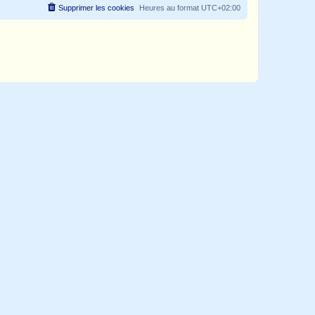
Supprimer les cookies
Heures au format
UTC+02:00