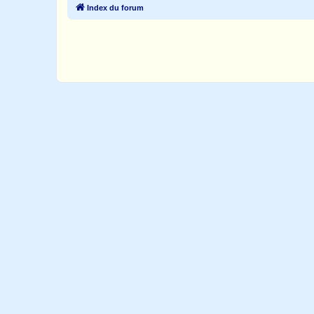
Index du forum