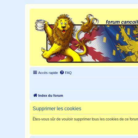
Accès rapide
FAQ
Index du forum
Supprimer les cookies
Êtes-vous sûr de vouloir supprimer tous les cookies de ce foru