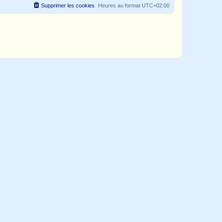
Supprimer les cookies
Heures au format
UTC+02:00