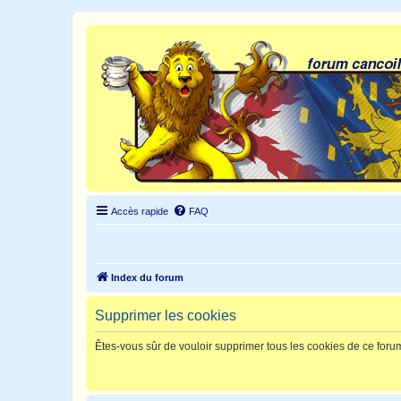
Accès rapide
FAQ
Index du forum
Supprimer les cookies
Êtes-vous sûr de vouloir supprimer tous les cookies de ce foru