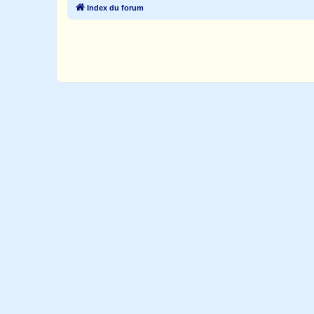
Index du forum