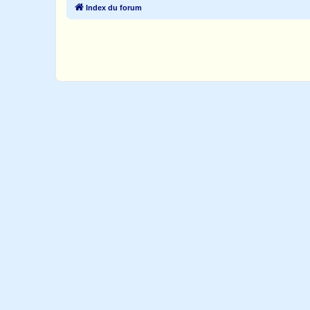
Index du forum