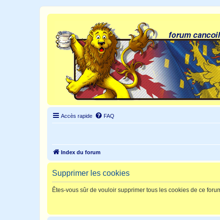
Accès rapide
FAQ
Index du forum
Supprimer les cookies
Êtes-vous sûr de vouloir supprimer tous les cookies de ce foru