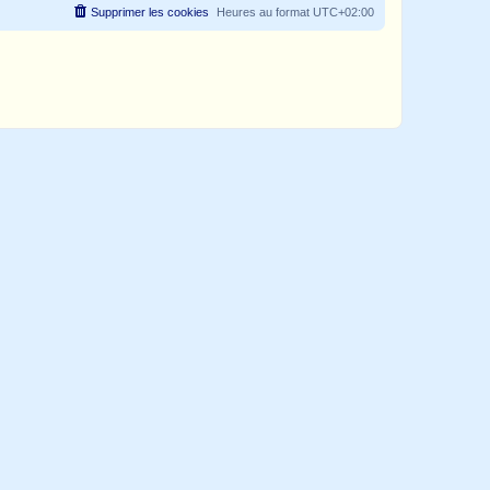
Supprimer les cookies
Heures au format
UTC+02:00