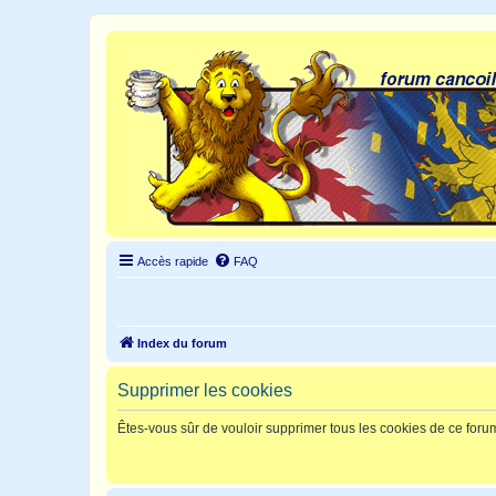
Accès rapide
FAQ
Index du forum
Supprimer les cookies
Êtes-vous sûr de vouloir supprimer tous les cookies de ce foru