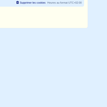
Supprimer les cookies
Heures au format
UTC+02:00