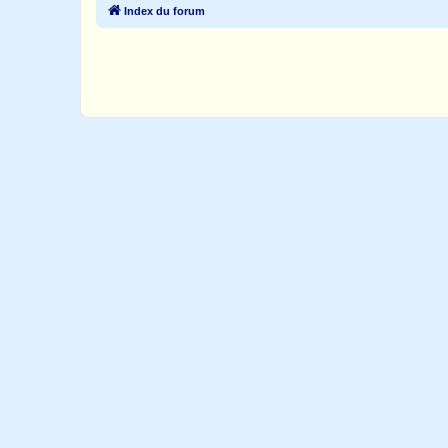
Index du forum