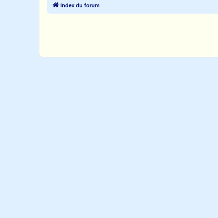
Index du forum