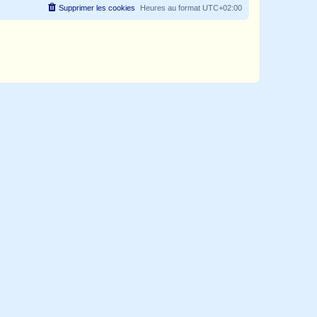
Supprimer les cookies
Heures au format
UTC+02:00