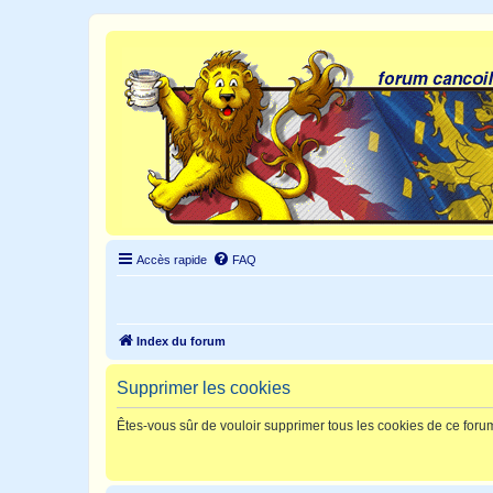
Accès rapide
FAQ
Index du forum
Supprimer les cookies
Êtes-vous sûr de vouloir supprimer tous les cookies de ce foru