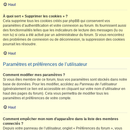
Haut
À quoi sert « Supprimer les cookies » ?
Cela supprime tous les cookies créés par phpBB qui conservent vos
paramètres d’authentification et votre connexion au forum. Ils fournissent aussi
des fonctionnalités telles que les indicateurs de lecture des messages (lu ou
non lu) si cela a été activé par un administrateur du forum. Si vous rencontrez
des problèmes de connexion ou de déconnexion, la suppression des cookies
pourrait les résoudre.
Haut
Paramètres et préférences de l’utilisateur
Comment modifier mes paramètres ?
Si vous êtes membre de ce forum, tous vos paramètres sont stockés dans notre
base de données. Pour les modifier, accédez au
Panneau de l’utilisateur
(généralement ce lien est accessible en cliquant sur votre nom d’utilisateur en
haut des pages du forum). Cela vous permettra de modifier tous les
paramètres et préférences de votre compte.
Haut
Comment empêcher mon nom d’apparaître dans la liste des membres
connectés ?
Depuis votre panneau de l’utilisateur, onglet « Préférences du forum », vous