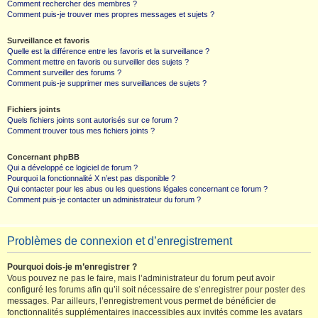
Comment rechercher des membres ?
Comment puis-je trouver mes propres messages et sujets ?
Surveillance et favoris
Quelle est la différence entre les favoris et la surveillance ?
Comment mettre en favoris ou surveiller des sujets ?
Comment surveiller des forums ?
Comment puis-je supprimer mes surveillances de sujets ?
Fichiers joints
Quels fichiers joints sont autorisés sur ce forum ?
Comment trouver tous mes fichiers joints ?
Concernant phpBB
Qui a développé ce logiciel de forum ?
Pourquoi la fonctionnalité X n’est pas disponible ?
Qui contacter pour les abus ou les questions légales concernant ce forum ?
Comment puis-je contacter un administrateur du forum ?
Problèmes de connexion et d’enregistrement
Pourquoi dois-je m’enregistrer ?
Vous pouvez ne pas le faire, mais l’administrateur du forum peut avoir
configuré les forums afin qu’il soit nécessaire de s’enregistrer pour poster des
messages. Par ailleurs, l’enregistrement vous permet de bénéficier de
fonctionnalités supplémentaires inaccessibles aux invités comme les avatars