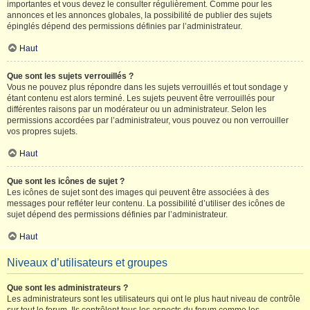
importantes et vous devez le consulter régulièrement. Comme pour les
annonces et les annonces globales, la possibilité de publier des sujets
épinglés dépend des permissions définies par l’administrateur.
Haut
Que sont les sujets verrouillés ?
Vous ne pouvez plus répondre dans les sujets verrouillés et tout sondage y
étant contenu est alors terminé. Les sujets peuvent être verrouillés pour
différentes raisons par un modérateur ou un administrateur. Selon les
permissions accordées par l’administrateur, vous pouvez ou non verrouiller
vos propres sujets.
Haut
Que sont les icônes de sujet ?
Les icônes de sujet sont des images qui peuvent être associées à des
messages pour refléter leur contenu. La possibilité d’utiliser des icônes de
sujet dépend des permissions définies par l’administrateur.
Haut
Niveaux d’utilisateurs et groupes
Que sont les administrateurs ?
Les administrateurs sont les utilisateurs qui ont le plus haut niveau de contrôle