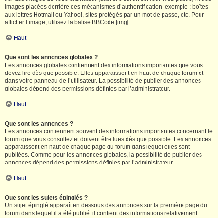
images placées derrière des mécanismes d’authentification, exemple : boîtes
aux lettres Hotmail ou Yahoo!, sites protégés par un mot de passe, etc. Pour
afficher l’image, utilisez la balise BBCode [img].
Haut
Que sont les annonces globales ?
Les annonces globales contiennent des informations importantes que vous
devez lire dès que possible. Elles apparaissent en haut de chaque forum et
dans votre panneau de l’utilisateur. La possibilité de publier des annonces
globales dépend des permissions définies par l’administrateur.
Haut
Que sont les annonces ?
Les annonces contiennent souvent des informations importantes concernant le
forum que vous consultez et doivent être lues dès que possible. Les annonces
apparaissent en haut de chaque page du forum dans lequel elles sont
publiées. Comme pour les annonces globales, la possibilité de publier des
annonces dépend des permissions définies par l’administrateur.
Haut
Que sont les sujets épinglés ?
Un sujet épinglé apparaît en dessous des annonces sur la première page du
forum dans lequel il a été publié. il contient des informations relativement