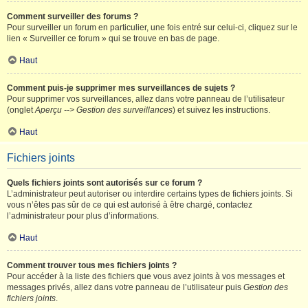
Comment surveiller des forums ?
Pour surveiller un forum en particulier, une fois entré sur celui-ci, cliquez sur le
lien « Surveiller ce forum » qui se trouve en bas de page.
Haut
Comment puis-je supprimer mes surveillances de sujets ?
Pour supprimer vos surveillances, allez dans votre panneau de l’utilisateur
(onglet
Aperçu --> Gestion des surveillances
) et suivez les instructions.
Haut
Fichiers joints
Quels fichiers joints sont autorisés sur ce forum ?
L’administrateur peut autoriser ou interdire certains types de fichiers joints. Si
vous n’êtes pas sûr de ce qui est autorisé à être chargé, contactez
l’administrateur pour plus d’informations.
Haut
Comment trouver tous mes fichiers joints ?
Pour accéder à la liste des fichiers que vous avez joints à vos messages et
messages privés, allez dans votre panneau de l’utilisateur puis
Gestion des
fichiers joints
.