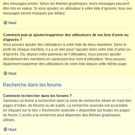
des messages privés. Selon les thèmes graphiques, leurs messages peuvent
être mis en valeur. Si vous ajoutez un utilisateur à votre liste d’ignorés, tous ses
messages seront masqués par défaut.
Haut
Comment puis-je ajouter/supprimer des utilisateurs de ma liste d’amis ou
d’ignorés ?
Vous pouvez ajouter des utilisateurs à votre liste de deux manières. Dans le
profil de chaque membre, il y a un lien pour l’ajouter dans votre liste d’amis ou
d’ignorés. Ou, depuis votre panneau de l’utilisateur, vous pouvez ajouter
directement des membres en saisissant leur nom d’utilisateur. Vous pouvez
également supprimer des utilisateurs de votre liste depuis cette même page.
Haut
Recherche dans les forums
Comment rechercher dans les forums ?
Saisissez un terme à rechercher dans la zone de recherche située en haut des
pages d’index, de forums ou de sujets. La recherche avancée est accessible
en cliquant sur le lien « Recherche avancée » disponible sur toutes les pages
du forum. L’accès à la recherche peut dépendre des thèmes graphiques
utilisés.
Haut