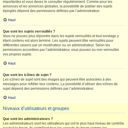
importantes et vous devez le consulter régulièrement. Comme pour les
annonces et les annonces globales, la possibilité de publier des sujets
épinglés dépend des permissions définies par l’administrateur.
Haut
Que sont les sujets verrouillés ?
Vous ne pouvez plus répondre dans les sujets verrouillés et tout sondage y
étant contenu est alors terminé. Les sujets peuvent être verrouillés pour
différentes raisons par un modérateur ou un administrateur. Selon les
permissions accordées par l’administrateur, vous pouvez ou non verrouiller
vos propres sujets.
Haut
Que sont les icônes de sujet ?
Les icônes de sujet sont des images qui peuvent être associées à des
messages pour refléter leur contenu. La possibilité d’utiliser des icônes de
sujet dépend des permissions définies par l’administrateur.
Haut
Niveaux d’utilisateurs et groupes
Que sont les administrateurs ?
Les administrateurs sont les utilisateurs qui ont le plus haut niveau de contrôle