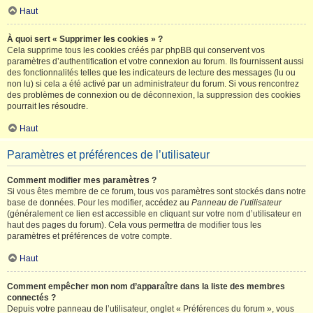
Haut
À quoi sert « Supprimer les cookies » ?
Cela supprime tous les cookies créés par phpBB qui conservent vos
paramètres d’authentification et votre connexion au forum. Ils fournissent aussi
des fonctionnalités telles que les indicateurs de lecture des messages (lu ou
non lu) si cela a été activé par un administrateur du forum. Si vous rencontrez
des problèmes de connexion ou de déconnexion, la suppression des cookies
pourrait les résoudre.
Haut
Paramètres et préférences de l’utilisateur
Comment modifier mes paramètres ?
Si vous êtes membre de ce forum, tous vos paramètres sont stockés dans notre
base de données. Pour les modifier, accédez au
Panneau de l’utilisateur
(généralement ce lien est accessible en cliquant sur votre nom d’utilisateur en
haut des pages du forum). Cela vous permettra de modifier tous les
paramètres et préférences de votre compte.
Haut
Comment empêcher mon nom d’apparaître dans la liste des membres
connectés ?
Depuis votre panneau de l’utilisateur, onglet « Préférences du forum », vous