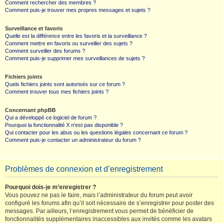
Comment rechercher des membres ?
Comment puis-je trouver mes propres messages et sujets ?
Surveillance et favoris
Quelle est la différence entre les favoris et la surveillance ?
Comment mettre en favoris ou surveiller des sujets ?
Comment surveiller des forums ?
Comment puis-je supprimer mes surveillances de sujets ?
Fichiers joints
Quels fichiers joints sont autorisés sur ce forum ?
Comment trouver tous mes fichiers joints ?
Concernant phpBB
Qui a développé ce logiciel de forum ?
Pourquoi la fonctionnalité X n’est pas disponible ?
Qui contacter pour les abus ou les questions légales concernant ce forum ?
Comment puis-je contacter un administrateur du forum ?
Problèmes de connexion et d’enregistrement
Pourquoi dois-je m’enregistrer ?
Vous pouvez ne pas le faire, mais l’administrateur du forum peut avoir
configuré les forums afin qu’il soit nécessaire de s’enregistrer pour poster des
messages. Par ailleurs, l’enregistrement vous permet de bénéficier de
fonctionnalités supplémentaires inaccessibles aux invités comme les avatars