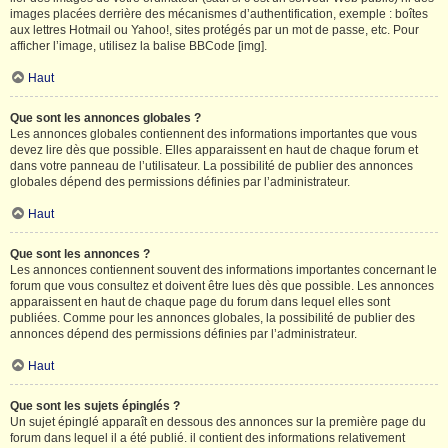
images placées derrière des mécanismes d’authentification, exemple : boîtes
aux lettres Hotmail ou Yahoo!, sites protégés par un mot de passe, etc. Pour
afficher l’image, utilisez la balise BBCode [img].
Haut
Que sont les annonces globales ?
Les annonces globales contiennent des informations importantes que vous
devez lire dès que possible. Elles apparaissent en haut de chaque forum et
dans votre panneau de l’utilisateur. La possibilité de publier des annonces
globales dépend des permissions définies par l’administrateur.
Haut
Que sont les annonces ?
Les annonces contiennent souvent des informations importantes concernant le
forum que vous consultez et doivent être lues dès que possible. Les annonces
apparaissent en haut de chaque page du forum dans lequel elles sont
publiées. Comme pour les annonces globales, la possibilité de publier des
annonces dépend des permissions définies par l’administrateur.
Haut
Que sont les sujets épinglés ?
Un sujet épinglé apparaît en dessous des annonces sur la première page du
forum dans lequel il a été publié. il contient des informations relativement