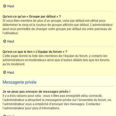
Haut
Qu’est-ce qu’un « Groupe par défaut » ?
Si vous êtes membre de plus d’un groupe, celui par défaut est utilisé pour
déterminer le rang et la couleur de groupe affichés par défaut. L’administrateur
peut vous permettre de changer votre groupe par défaut via votre panneau de
l’utilisateur.
Haut
Qu’est-ce que le lien « L’équipe du forum » ?
Cette page donne la liste des membres de l’équipe du forum, y compris les
administrateurs et modérateurs ainsi que d’autres détails tels que les forums
qu’ils modèrent.
Haut
Messagerie privée
Je ne peux pas envoyer de messages privés !
Il y a trois raisons pour cela : vous n’êtes pas enregistré et/ou connecté,
l’administrateur a désactivé la messagerie privée sur l’ensemble du forum, ou
l’administrateur vous a empêché d’envoyer des messages. Contactez
l’administrateur pour plus d’informations.