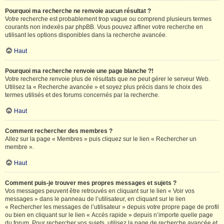
Pourquoi ma recherche ne renvoie aucun résultat ?
Votre recherche est probablement trop vague ou comprend plusieurs termes
courants non indexés par phpBB. Vous pouvez affiner votre recherche en
utilisant les options disponibles dans la recherche avancée.
Haut
Pourquoi ma recherche renvoie une page blanche ?!
Votre recherche renvoie plus de résultats que ne peut gérer le serveur Web.
Utilisez la « Recherche avancée » et soyez plus précis dans le choix des
termes utilisés et des forums concernés par la recherche.
Haut
Comment rechercher des membres ?
Allez sur la page « Membres » puis cliquez sur le lien « Rechercher un
membre ».
Haut
Comment puis-je trouver mes propres messages et sujets ?
Vos messages peuvent être retrouvés en cliquant sur le lien « Voir vos
messages » dans le panneau de l’utilisateur, en cliquant sur le lien
« Rechercher les messages de l’utilisateur » depuis votre propre page de profil
ou bien en cliquant sur le lien « Accès rapide » depuis n’importe quelle page
du forum. Pour rechercher vos sujets, utilisez la page de recherche avancée et