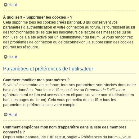
Haut
À quoi sert « Supprimer les cookies » ?
Cela supprime tous les cookies créés par phpBB qui conservent vos
paramètres d’authentification et votre connexion au forum. Ils fournissent aussi
des fonctionnalités telles que les indicateurs de lecture des messages (lu ou
non lu) si cela a été activé par un administrateur du forum. Si vous rencontrez
des problèmes de connexion ou de déconnexion, la suppression des cookies
pourrait les résoudre.
Haut
Paramètres et préférences de l’utilisateur
Comment modifier mes paramètres ?
Si vous êtes membre de ce forum, tous vos paramètres sont stockés dans notre
base de données. Pour les modifier, accédez au
Panneau de l’utilisateur
(généralement ce lien est accessible en cliquant sur votre nom d’utilisateur en
haut des pages du forum). Cela vous permettra de modifier tous les
paramètres et préférences de votre compte.
Haut
Comment empêcher mon nom d’apparaître dans la liste des membres
connectés ?
Depuis votre panneau de l’utilisateur, onglet « Préférences du forum », vous