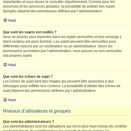
importantes et vous devez le consulter régulièrement. Comme pour les
annonces et les annonces globales, la possibilité de publier des sujets
épinglés dépend des permissions définies par l’administrateur.
Haut
Que sont les sujets verrouillés ?
Vous ne pouvez plus répondre dans les sujets verrouillés et tout sondage y
étant contenu est alors terminé. Les sujets peuvent être verrouillés pour
différentes raisons par un modérateur ou un administrateur. Selon les
permissions accordées par l’administrateur, vous pouvez ou non verrouiller
vos propres sujets.
Haut
Que sont les icônes de sujet ?
Les icônes de sujet sont des images qui peuvent être associées à des
messages pour refléter leur contenu. La possibilité d’utiliser des icônes de
sujet dépend des permissions définies par l’administrateur.
Haut
Niveaux d’utilisateurs et groupes
Que sont les administrateurs ?
Les administrateurs sont les utilisateurs qui ont le plus haut niveau de contrôle