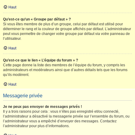
Haut
Qu’est-ce qu’un « Groupe par défaut » ?
Si vous êtes membre de plus d’un groupe, celui par défaut est utilisé pour
déterminer le rang et la couleur de groupe affichés par défaut. L’administrateur
peut vous permettre de changer votre groupe par défaut via votre panneau de
l’utilisateur.
Haut
Qu’est-ce que le lien « L’équipe du forum » ?
Cette page donne la liste des membres de l’équipe du forum, y compris les
administrateurs et modérateurs ainsi que d’autres détails tels que les forums
qu’ils modèrent.
Haut
Messagerie privée
Je ne peux pas envoyer de messages privés !
Il y a trois raisons pour cela : vous n’êtes pas enregistré et/ou connecté,
l’administrateur a désactivé la messagerie privée sur l’ensemble du forum, ou
l’administrateur vous a empêché d’envoyer des messages. Contactez
l’administrateur pour plus d’informations.