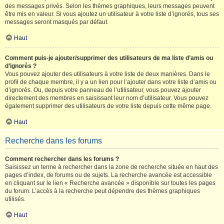
des messages privés. Selon les thèmes graphiques, leurs messages peuvent
être mis en valeur. Si vous ajoutez un utilisateur à votre liste d’ignorés, tous ses
messages seront masqués par défaut.
Haut
Comment puis-je ajouter/supprimer des utilisateurs de ma liste d’amis ou
d’ignorés ?
Vous pouvez ajouter des utilisateurs à votre liste de deux manières. Dans le
profil de chaque membre, il y a un lien pour l’ajouter dans votre liste d’amis ou
d’ignorés. Ou, depuis votre panneau de l’utilisateur, vous pouvez ajouter
directement des membres en saisissant leur nom d’utilisateur. Vous pouvez
également supprimer des utilisateurs de votre liste depuis cette même page.
Haut
Recherche dans les forums
Comment rechercher dans les forums ?
Saisissez un terme à rechercher dans la zone de recherche située en haut des
pages d’index, de forums ou de sujets. La recherche avancée est accessible
en cliquant sur le lien « Recherche avancée » disponible sur toutes les pages
du forum. L’accès à la recherche peut dépendre des thèmes graphiques
utilisés.
Haut