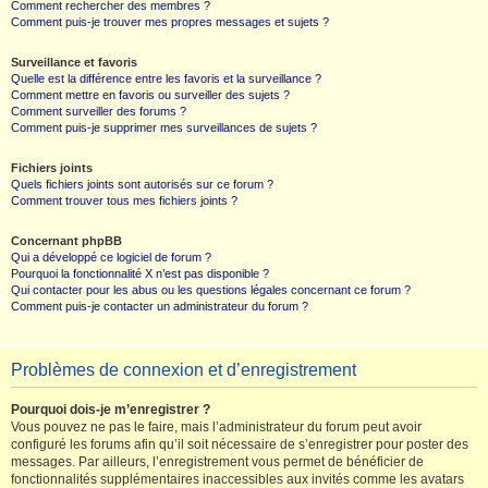
Comment rechercher des membres ?
Comment puis-je trouver mes propres messages et sujets ?
Surveillance et favoris
Quelle est la différence entre les favoris et la surveillance ?
Comment mettre en favoris ou surveiller des sujets ?
Comment surveiller des forums ?
Comment puis-je supprimer mes surveillances de sujets ?
Fichiers joints
Quels fichiers joints sont autorisés sur ce forum ?
Comment trouver tous mes fichiers joints ?
Concernant phpBB
Qui a développé ce logiciel de forum ?
Pourquoi la fonctionnalité X n’est pas disponible ?
Qui contacter pour les abus ou les questions légales concernant ce forum ?
Comment puis-je contacter un administrateur du forum ?
Problèmes de connexion et d’enregistrement
Pourquoi dois-je m’enregistrer ?
Vous pouvez ne pas le faire, mais l’administrateur du forum peut avoir
configuré les forums afin qu’il soit nécessaire de s’enregistrer pour poster des
messages. Par ailleurs, l’enregistrement vous permet de bénéficier de
fonctionnalités supplémentaires inaccessibles aux invités comme les avatars