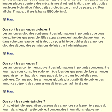
images placées derrière des mécanismes d’authentification, exemple : boîtes
aux lettres Hotmail ou Yahoo!, sites protégés par un mot de passe, etc. Pour
afficher l’image, utilisez la balise BBCode [img].
Haut
Que sont les annonces globales ?
Les annonces globales contiennent des informations importantes que vous
devez lire dès que possible. Elles apparaissent en haut de chaque forum et
dans votre panneau de l’utilisateur. La possibilité de publier des annonces
globales dépend des permissions définies par l’administrateur.
Haut
Que sont les annonces ?
Les annonces contiennent souvent des informations importantes concernant le
forum que vous consultez et doivent être lues dès que possible. Les annonces
apparaissent en haut de chaque page du forum dans lequel elles sont
publiées. Comme pour les annonces globales, la possibilité de publier des
annonces dépend des permissions définies par l’administrateur.
Haut
Que sont les sujets épinglés ?
Un sujet épinglé apparaît en dessous des annonces sur la première page du
forum dans lequel il a été publié. il contient des informations relativement