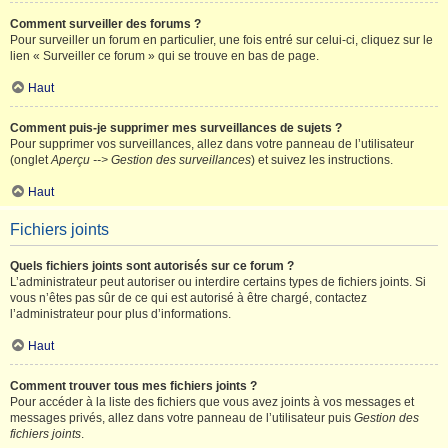
Comment surveiller des forums ?
Pour surveiller un forum en particulier, une fois entré sur celui-ci, cliquez sur le
lien « Surveiller ce forum » qui se trouve en bas de page.
Haut
Comment puis-je supprimer mes surveillances de sujets ?
Pour supprimer vos surveillances, allez dans votre panneau de l’utilisateur
(onglet
Aperçu --> Gestion des surveillances
) et suivez les instructions.
Haut
Fichiers joints
Quels fichiers joints sont autorisés sur ce forum ?
L’administrateur peut autoriser ou interdire certains types de fichiers joints. Si
vous n’êtes pas sûr de ce qui est autorisé à être chargé, contactez
l’administrateur pour plus d’informations.
Haut
Comment trouver tous mes fichiers joints ?
Pour accéder à la liste des fichiers que vous avez joints à vos messages et
messages privés, allez dans votre panneau de l’utilisateur puis
Gestion des
fichiers joints
.