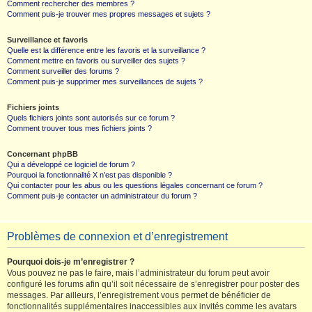
Comment rechercher des membres ?
Comment puis-je trouver mes propres messages et sujets ?
Surveillance et favoris
Quelle est la différence entre les favoris et la surveillance ?
Comment mettre en favoris ou surveiller des sujets ?
Comment surveiller des forums ?
Comment puis-je supprimer mes surveillances de sujets ?
Fichiers joints
Quels fichiers joints sont autorisés sur ce forum ?
Comment trouver tous mes fichiers joints ?
Concernant phpBB
Qui a développé ce logiciel de forum ?
Pourquoi la fonctionnalité X n’est pas disponible ?
Qui contacter pour les abus ou les questions légales concernant ce forum ?
Comment puis-je contacter un administrateur du forum ?
Problèmes de connexion et d’enregistrement
Pourquoi dois-je m’enregistrer ?
Vous pouvez ne pas le faire, mais l’administrateur du forum peut avoir
configuré les forums afin qu’il soit nécessaire de s’enregistrer pour poster des
messages. Par ailleurs, l’enregistrement vous permet de bénéficier de
fonctionnalités supplémentaires inaccessibles aux invités comme les avatars