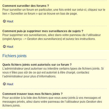
Comment surveiller des forums ?
Pour surveiller un forum en particulier, une fois entré sur celui-ci, cliquez sur le
lien « Surveiller ce forum » qui se trouve en bas de page.
Haut
Comment puis-je supprimer mes surveillances de sujets ?
Pour supprimer vos surveillances, allez dans votre panneau de l’utilisateur
(onglet
Aperçu --> Gestion des surveillances
) et suivez les instructions.
Haut
Fichiers joints
Quels fichiers joints sont autorisés sur ce forum ?
L’administrateur peut autoriser ou interdire certains types de fichiers joints. Si
vous n’êtes pas sûr de ce qui est autorisé à être chargé, contactez
l’administrateur pour plus d’informations.
Haut
Comment trouver tous mes fichiers joints ?
Pour accéder à la liste des fichiers que vous avez joints à vos messages et
messages privés, allez dans votre panneau de l’utilisateur puis
Gestion des
fichiers joints
.