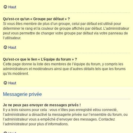
Haut
Qu’est-ce qu’un « Groupe par défaut » ?
Si vous êtes membre de plus d’un groupe, celui par défaut est utilisé pour
déterminer le rang et la couleur de groupe affichés par défaut. L’administrateur
peut vous permettre de changer votre groupe par défaut via votre panneau de
l’utilisateur.
Haut
Qu’est-ce que le lien « L’équipe du forum » ?
Cette page donne la liste des membres de l’équipe du forum, y compris les
administrateurs et modérateurs ainsi que d’autres détails tels que les forums
qu’ils modèrent.
Haut
Messagerie privée
Je ne peux pas envoyer de messages privés !
Il y a trois raisons pour cela : vous n’êtes pas enregistré et/ou connecté,
l’administrateur a désactivé la messagerie privée sur l’ensemble du forum, ou
l’administrateur vous a empêché d’envoyer des messages. Contactez
l’administrateur pour plus d’informations.