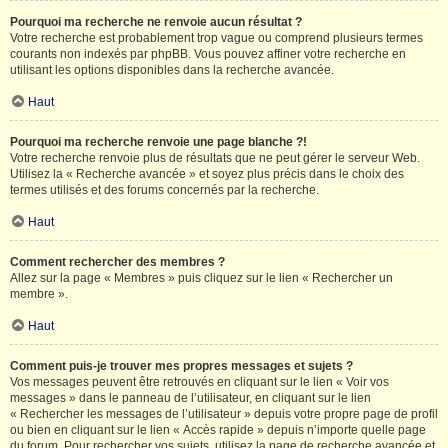
Pourquoi ma recherche ne renvoie aucun résultat ?
Votre recherche est probablement trop vague ou comprend plusieurs termes
courants non indexés par phpBB. Vous pouvez affiner votre recherche en
utilisant les options disponibles dans la recherche avancée.
Haut
Pourquoi ma recherche renvoie une page blanche ?!
Votre recherche renvoie plus de résultats que ne peut gérer le serveur Web.
Utilisez la « Recherche avancée » et soyez plus précis dans le choix des
termes utilisés et des forums concernés par la recherche.
Haut
Comment rechercher des membres ?
Allez sur la page « Membres » puis cliquez sur le lien « Rechercher un
membre ».
Haut
Comment puis-je trouver mes propres messages et sujets ?
Vos messages peuvent être retrouvés en cliquant sur le lien « Voir vos
messages » dans le panneau de l’utilisateur, en cliquant sur le lien
« Rechercher les messages de l’utilisateur » depuis votre propre page de profil
ou bien en cliquant sur le lien « Accès rapide » depuis n’importe quelle page
du forum. Pour rechercher vos sujets, utilisez la page de recherche avancée et