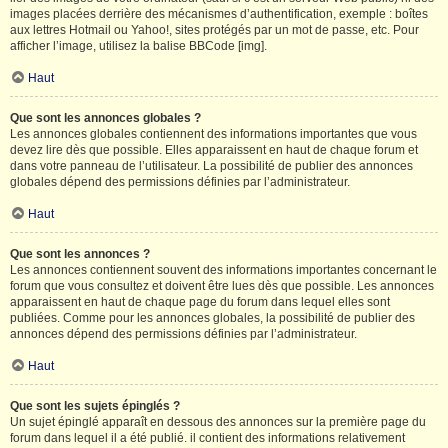
images placées derrière des mécanismes d’authentification, exemple : boîtes
aux lettres Hotmail ou Yahoo!, sites protégés par un mot de passe, etc. Pour
afficher l’image, utilisez la balise BBCode [img].
Haut
Que sont les annonces globales ?
Les annonces globales contiennent des informations importantes que vous
devez lire dès que possible. Elles apparaissent en haut de chaque forum et
dans votre panneau de l’utilisateur. La possibilité de publier des annonces
globales dépend des permissions définies par l’administrateur.
Haut
Que sont les annonces ?
Les annonces contiennent souvent des informations importantes concernant le
forum que vous consultez et doivent être lues dès que possible. Les annonces
apparaissent en haut de chaque page du forum dans lequel elles sont
publiées. Comme pour les annonces globales, la possibilité de publier des
annonces dépend des permissions définies par l’administrateur.
Haut
Que sont les sujets épinglés ?
Un sujet épinglé apparaît en dessous des annonces sur la première page du
forum dans lequel il a été publié. il contient des informations relativement