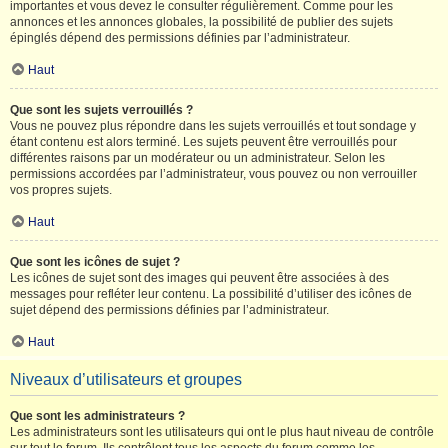
importantes et vous devez le consulter régulièrement. Comme pour les
annonces et les annonces globales, la possibilité de publier des sujets
épinglés dépend des permissions définies par l’administrateur.
Haut
Que sont les sujets verrouillés ?
Vous ne pouvez plus répondre dans les sujets verrouillés et tout sondage y
étant contenu est alors terminé. Les sujets peuvent être verrouillés pour
différentes raisons par un modérateur ou un administrateur. Selon les
permissions accordées par l’administrateur, vous pouvez ou non verrouiller
vos propres sujets.
Haut
Que sont les icônes de sujet ?
Les icônes de sujet sont des images qui peuvent être associées à des
messages pour refléter leur contenu. La possibilité d’utiliser des icônes de
sujet dépend des permissions définies par l’administrateur.
Haut
Niveaux d’utilisateurs et groupes
Que sont les administrateurs ?
Les administrateurs sont les utilisateurs qui ont le plus haut niveau de contrôle