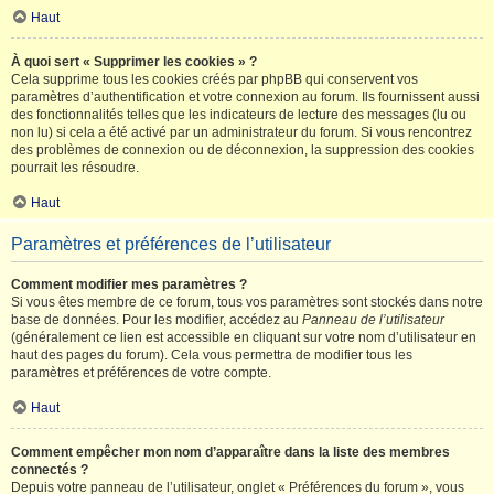
Haut
À quoi sert « Supprimer les cookies » ?
Cela supprime tous les cookies créés par phpBB qui conservent vos
paramètres d’authentification et votre connexion au forum. Ils fournissent aussi
des fonctionnalités telles que les indicateurs de lecture des messages (lu ou
non lu) si cela a été activé par un administrateur du forum. Si vous rencontrez
des problèmes de connexion ou de déconnexion, la suppression des cookies
pourrait les résoudre.
Haut
Paramètres et préférences de l’utilisateur
Comment modifier mes paramètres ?
Si vous êtes membre de ce forum, tous vos paramètres sont stockés dans notre
base de données. Pour les modifier, accédez au
Panneau de l’utilisateur
(généralement ce lien est accessible en cliquant sur votre nom d’utilisateur en
haut des pages du forum). Cela vous permettra de modifier tous les
paramètres et préférences de votre compte.
Haut
Comment empêcher mon nom d’apparaître dans la liste des membres
connectés ?
Depuis votre panneau de l’utilisateur, onglet « Préférences du forum », vous