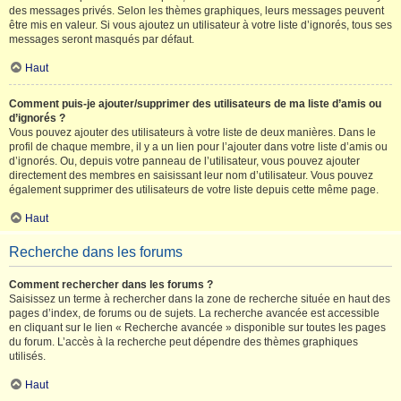
des messages privés. Selon les thèmes graphiques, leurs messages peuvent
être mis en valeur. Si vous ajoutez un utilisateur à votre liste d’ignorés, tous ses
messages seront masqués par défaut.
Haut
Comment puis-je ajouter/supprimer des utilisateurs de ma liste d’amis ou
d’ignorés ?
Vous pouvez ajouter des utilisateurs à votre liste de deux manières. Dans le
profil de chaque membre, il y a un lien pour l’ajouter dans votre liste d’amis ou
d’ignorés. Ou, depuis votre panneau de l’utilisateur, vous pouvez ajouter
directement des membres en saisissant leur nom d’utilisateur. Vous pouvez
également supprimer des utilisateurs de votre liste depuis cette même page.
Haut
Recherche dans les forums
Comment rechercher dans les forums ?
Saisissez un terme à rechercher dans la zone de recherche située en haut des
pages d’index, de forums ou de sujets. La recherche avancée est accessible
en cliquant sur le lien « Recherche avancée » disponible sur toutes les pages
du forum. L’accès à la recherche peut dépendre des thèmes graphiques
utilisés.
Haut